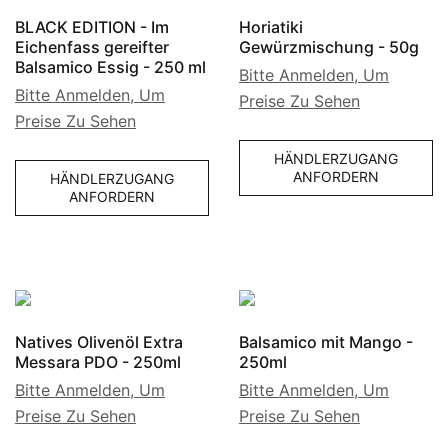
BLACK EDITION - Im
Horiatiki
Eichenfass gereifter
Gewürzmischung - 50g
Balsamico Essig - 250 ml
Bitte Anmelden, Um
Bitte Anmelden, Um
Preise Zu Sehen
Preise Zu Sehen
HÄNDLERZUGANG
ANFORDERN
HÄNDLERZUGANG
ANFORDERN
Natives Olivenöl Extra
Balsamico mit Mango -
Messara PDO - 250ml
250ml
Bitte Anmelden, Um
Bitte Anmelden, Um
Preise Zu Sehen
Preise Zu Sehen