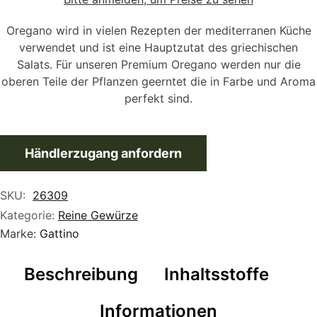
Oregano wird in vielen Rezepten der mediterranen Küche
verwendet und ist eine Hauptzutat des griechischen
Salats. Für unseren Premium Oregano werden nur die
oberen Teile der Pflanzen geerntet die in Farbe und Aroma
perfekt sind.
Händlerzugang anfordern
SKU:
26309
Kategorie:
Reine Gewürze
Marke:
Gattino
Beschreibung
Inhaltsstoffe
Informationen