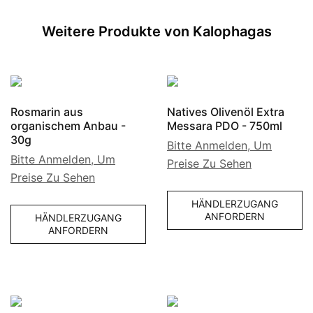
Weitere Produkte von Kalophagas
Rosmarin aus
Natives Olivenöl Extra
organischem Anbau -
Messara PDO - 750ml
30g
Bitte Anmelden, Um
Bitte Anmelden, Um
Preise Zu Sehen
Preise Zu Sehen
HÄNDLERZUGANG
ANFORDERN
HÄNDLERZUGANG
ANFORDERN