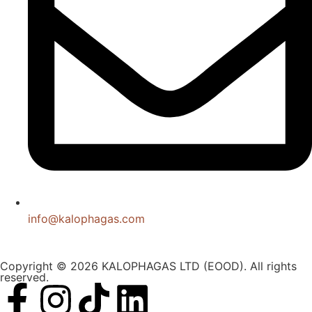
info@kalophagas.com
Copyright © 2026 KALOPHAGAS LTD (EOOD). All rights
reserved.