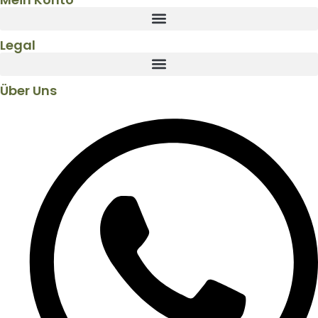
Legal
Über Uns