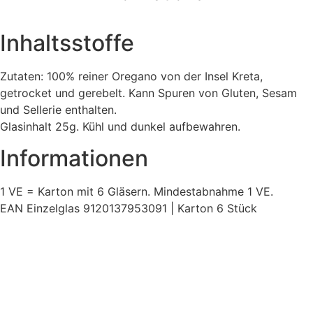
Inhaltsstoffe
Zutaten: 100% reiner Oregano von der Insel Kreta,
getrocket und gerebelt. Kann Spuren von Gluten, Sesam
und Sellerie enthalten.
Glasinhalt 25g. Kühl und dunkel aufbewahren.
Informationen
1 VE = Karton mit 6 Gläsern. Mindestabnahme 1 VE.
EAN Einzelglas 9120137953091 | Karton 6 Stück