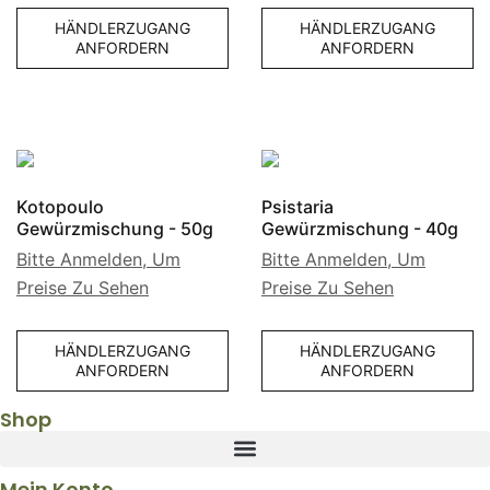
HÄNDLERZUGANG
HÄNDLERZUGANG
ANFORDERN
ANFORDERN
Kotopoulo
Psistaria
Gewürzmischung - 50g
Gewürzmischung - 40g
Bitte Anmelden, Um
Bitte Anmelden, Um
Preise Zu Sehen
Preise Zu Sehen
HÄNDLERZUGANG
HÄNDLERZUGANG
ANFORDERN
ANFORDERN
Shop
Mein Konto