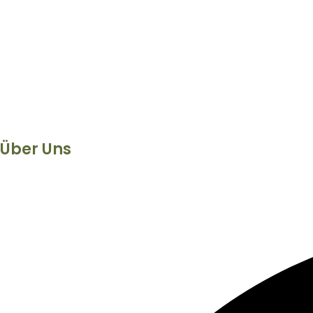
Über Uns