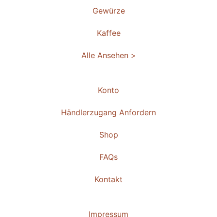
Gewürze
Kaffee
Alle Ansehen >
Konto
Händlerzugang Anfordern
Shop
FAQs
Kontakt
Impressum