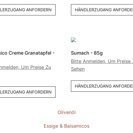
LERZUGANG ANFORDERN
HÄNDLERZUGANG ANFORDE
ico Creme Granatapfel -
Sumach - 85g
Bitte Anmelden, Um Preise 
Anmelden, Um Preise Zu
Sehen
HÄNDLERZUGANG ANFORDE
LERZUGANG ANFORDERN
Olivenöl
Essige & Balsamicos