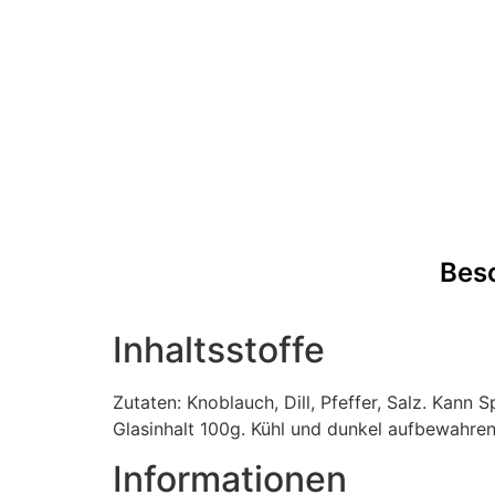
Bes
Inhaltsstoffe
Zutaten: Knoblauch, Dill, Pfeffer, Salz. Kann 
Glasinhalt 100g. Kühl und dunkel aufbewahren
Informationen