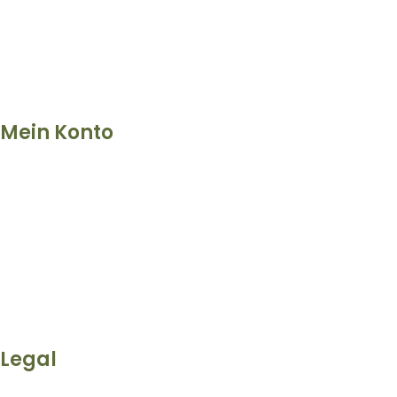
Mein Konto
Legal