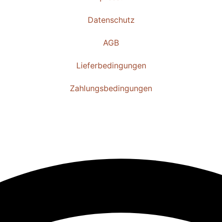
Datenschutz
AGB
Lieferbedingungen
Zahlungsbedingungen