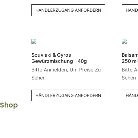
HÄNDLERZUGANG ANFORDERN
HÄND
Souvlaki & Gyros
Balsam
Gewürzmischung - 40g
250 ml
Bitte Anmelden, Um Preise Zu
Bitte 
Sehen
Sehen
HÄNDLERZUGANG ANFORDERN
HÄND
Shop