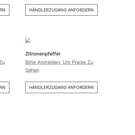
RN
HÄNDLERZUGANG ANFORDERN
Zitronenpfeffer
Zu
Bitte Anmelden, Um Preise Zu
Sehen
RN
HÄNDLERZUGANG ANFORDERN