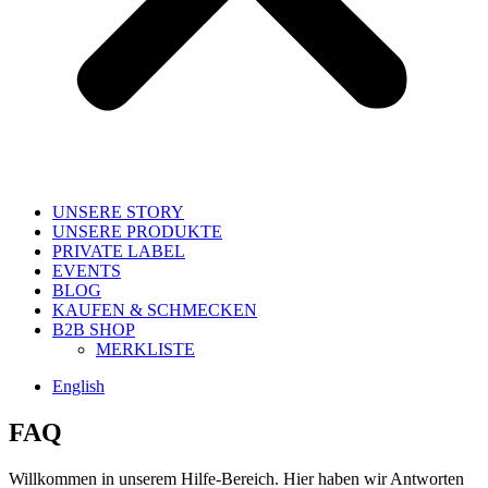
UNSERE STORY
UNSERE PRODUKTE
PRIVATE LABEL
EVENTS
BLOG
KAUFEN & SCHMECKEN
B2B SHOP
MERKLISTE
English
FAQ
Willkommen in unserem Hilfe-Bereich. Hier haben wir Antworten