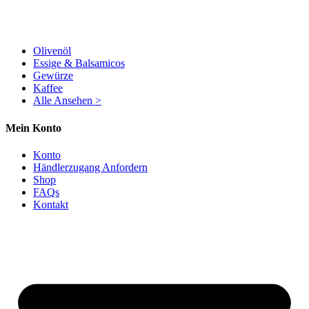
Olivenöl
Essige & Balsamicos
Gewürze
Kaffee
Alle Ansehen >
Mein Konto
Konto
Händlerzugang Anfordern
Shop
FAQs
Kontakt