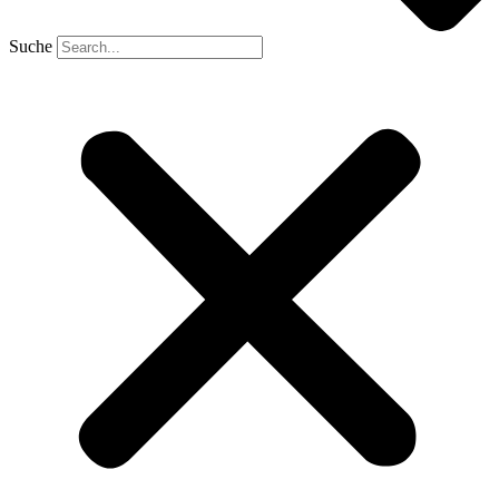
Suche