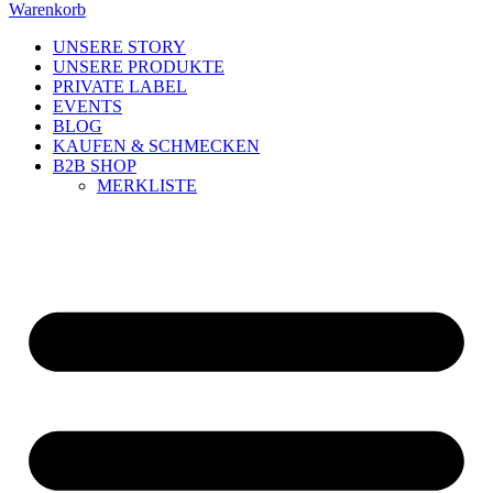
Warenkorb
UNSERE STORY
UNSERE PRODUKTE
PRIVATE LABEL
EVENTS
BLOG
KAUFEN & SCHMECKEN
B2B SHOP
MERKLISTE