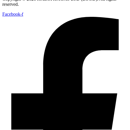
reserved.
Facebook-f