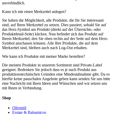
unverbindlich.
Kann ich mir einen Merkzettel anlegen?
Sie haben die Möglichkeit, alle Produkte, die für Sie interessant
sind, auf Ihren Merkzettel zu setzen. Dies passiert, sobald Sie auf
das Herz-Symbol am Produkt (direkt auf der Übersichts- oder
Produktdetail-Seite) klicken. Nun befindet sich das Produkt auf
Ihrem Merkzettel, den Sie oben rechts auf der Seite auf dem Herz-
Symbol anschauen können. Alle Ihre Produkte, die auf dem
Merkzettel sind, bleiben auch nach Log-Out erhalten.
Wie kann ich Produkte mit meiner Marke bestellen?
Die meisten Produkte in unserem Sortiment sind Private-Label
geeignet. Bedenken Sie jedoch dass es je nach Produkt aus
produktionstechnischen Gründen eine Mindestabnahme gibt. Da es
hierfür keine pauschalen Angebote geben kann senden Sie uns bitte
eine Nachricht mit Ihren Ideen und Wünschen und wir setzen uns
mit Ihnen in Verbindung.
Shop
Olivenöl
Essige & Balsamicos