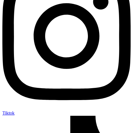
Tiktok