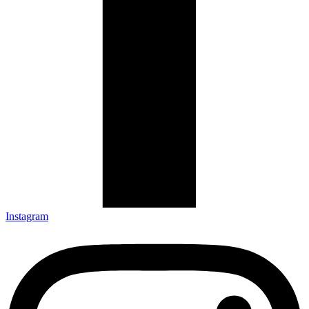
Instagram