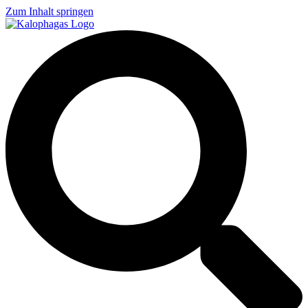
Zum Inhalt springen