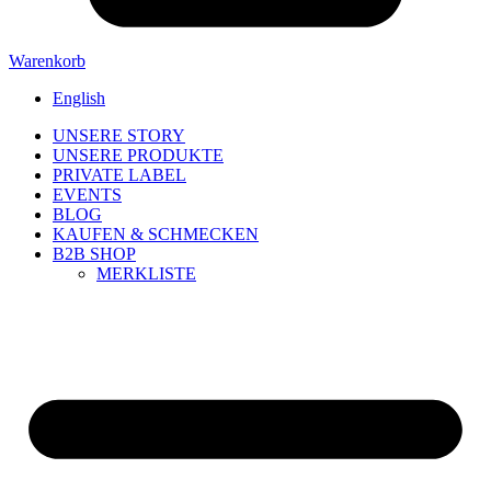
Warenkorb
English
UNSERE STORY
UNSERE PRODUKTE
PRIVATE LABEL
EVENTS
BLOG
KAUFEN & SCHMECKEN
B2B SHOP
MERKLISTE