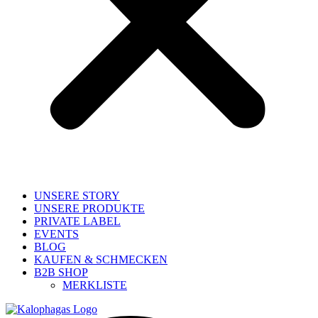
UNSERE STORY
UNSERE PRODUKTE
PRIVATE LABEL
EVENTS
BLOG
KAUFEN & SCHMECKEN
B2B SHOP
MERKLISTE