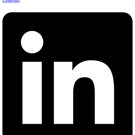
Linkedin