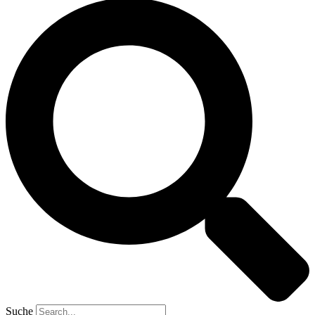
Suche