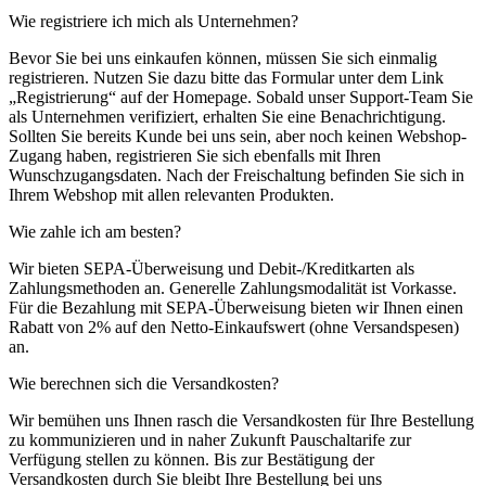
Wie registriere ich mich als Unternehmen?
Bevor Sie bei uns einkaufen können, müssen Sie sich einmalig
registrieren. Nutzen Sie dazu bitte das Formular unter dem Link
„Registrierung“ auf der Homepage. Sobald unser Support-Team Sie
als Unternehmen verifiziert, erhalten Sie eine Benachrichtigung.
Sollten Sie bereits Kunde bei uns sein, aber noch keinen Webshop-
Zugang haben, registrieren Sie sich ebenfalls mit Ihren
Wunschzugangsdaten. Nach der Freischaltung befinden Sie sich in
Ihrem Webshop mit allen relevanten Produkten.
Wie zahle ich am besten?
Wir bieten SEPA-Überweisung und Debit-/Kreditkarten als
Zahlungsmethoden an. Generelle Zahlungsmodalität ist Vorkasse.
Für die Bezahlung mit SEPA-Überweisung bieten wir Ihnen einen
Rabatt von 2% auf den Netto-Einkaufswert (ohne Versandspesen)
an.
Wie berechnen sich die Versandkosten?
Wir bemühen uns Ihnen rasch die Versandkosten für Ihre Bestellung
zu kommunizieren und in naher Zukunft Pauschaltarife zur
Verfügung stellen zu können. Bis zur Bestätigung der
Versandkosten durch Sie bleibt Ihre Bestellung bei uns