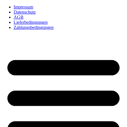
Impressum
Datenschutz
AGB
Lieferbedingungen
Zahlungsbedingungen