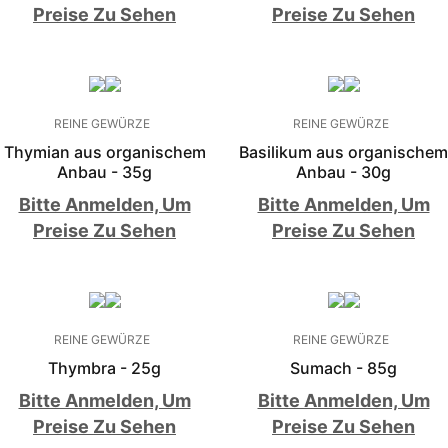
Preise Zu Sehen
Preise Zu Sehen
REINE GEWÜRZE
REINE GEWÜRZE
Thymian aus organischem
Basilikum aus organischem
Anbau - 35g
Anbau - 30g
Bitte Anmelden, Um
Bitte Anmelden, Um
Preise Zu Sehen
Preise Zu Sehen
REINE GEWÜRZE
REINE GEWÜRZE
Thymbra - 25g
Sumach - 85g
Bitte Anmelden, Um
Bitte Anmelden, Um
Preise Zu Sehen
Preise Zu Sehen