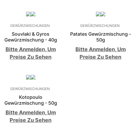
GEWÜRZMISCHUNGEN
GEWÜRZMISCHUNGEN
Souvlaki & Gyros
Patates Gewürzmischung -
Gewürzmischung - 40g
50g
Bitte Anmelden, Um
Bitte Anmelden, Um
Preise Zu Sehen
Preise Zu Sehen
GEWÜRZMISCHUNGEN
Kotopoulo
Gewürzmischung - 50g
Bitte Anmelden, Um
Preise Zu Sehen