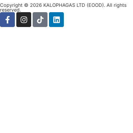
Copyright © 2026 KALOPHAGAS LTD (EOOD). All rights
reserved.