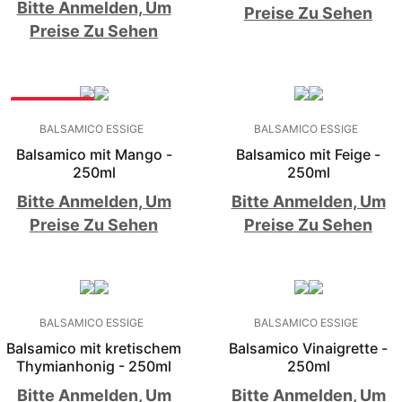
Bitte Anmelden, Um
Preise Zu Sehen
Preise Zu Sehen
BESTSELLER
BALSAMICO ESSIGE
BALSAMICO ESSIGE
Balsamico mit Mango -
Balsamico mit Feige -
250ml
250ml
Bitte Anmelden, Um
Bitte Anmelden, Um
Preise Zu Sehen
Preise Zu Sehen
BALSAMICO ESSIGE
BALSAMICO ESSIGE
Balsamico mit kretischem
Balsamico Vinaigrette -
Thymianhonig - 250ml
250ml
Bitte Anmelden, Um
Bitte Anmelden, Um