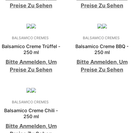
Preise Zu Sehen
Preise Zu Sehen
BALSAMICO CREMES
BALSAMICO CREMES
Balsamico Creme Trüffel -
Balsamico Creme BBQ -
250 ml
250 ml
Bitte Anmelden, Um
Bitte Anmelden, Um
Preise Zu Sehen
Preise Zu Sehen
BALSAMICO CREMES
Balsamico Creme Chili -
250 ml
Bitte Anmelden, Um