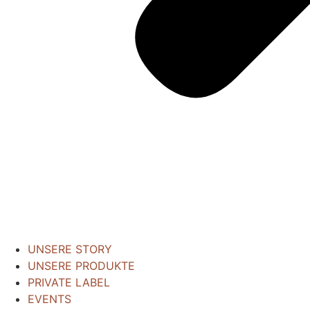
UNSERE STORY
UNSERE PRODUKTE
PRIVATE LABEL
EVENTS