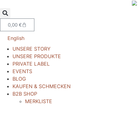
0,00
€
English
UNSERE STORY
UNSERE PRODUKTE
PRIVATE LABEL
EVENTS
BLOG
KAUFEN & SCHMECKEN
B2B SHOP
MERKLISTE