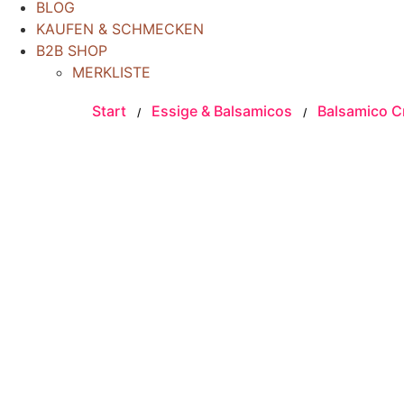
BLOG
KAUFEN & SCHMECKEN
B2B SHOP
MERKLISTE
Start
Essige & Balsamicos
Balsamico 
/
/