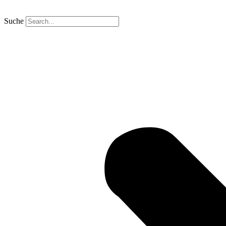
Suche