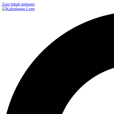
Zum Inhalt springen