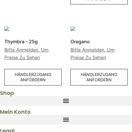
Thymbra - 25g
Oregano
Bitte Anmelden, Um
Bitte Anmelden, Um
Preise Zu Sehen
Preise Zu Sehen
HÄNDLERZUGANG
HÄNDLERZUGANG
ANFORDERN
ANFORDERN
Shop
Mein Konto
Legal