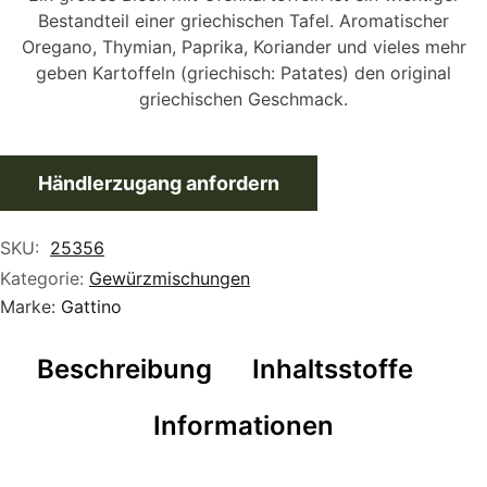
Bestandteil einer griechischen Tafel. Aromatischer
Oregano, Thymian, Paprika, Koriander und vieles mehr
geben Kartoffeln (griechisch: Patates) den original
griechischen Geschmack.
Händlerzugang anfordern
SKU:
25356
Kategorie:
Gewürzmischungen
Marke:
Gattino
Beschreibung
Inhaltsstoffe
Informationen