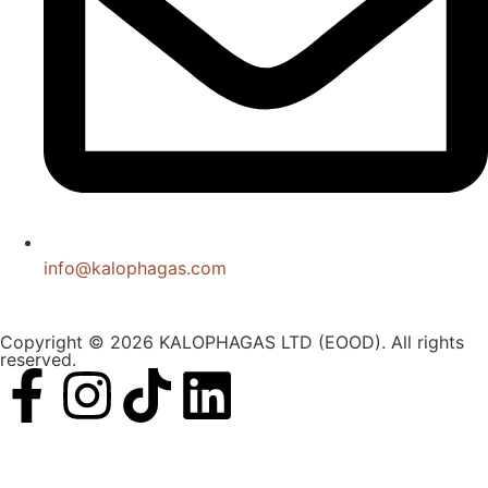
info@kalophagas.com
Copyright © 2026 KALOPHAGAS LTD (EOOD). All rights
reserved.