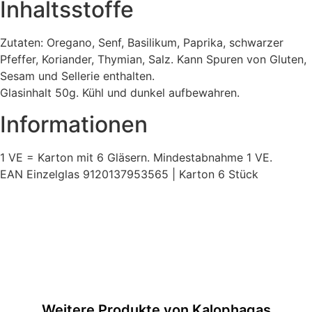
Inhaltsstoffe
Zutaten: Oregano, Senf, Basilikum, Paprika, schwarzer
Pfeffer, Koriander, Thymian, Salz. Kann Spuren von Gluten,
Sesam und Sellerie enthalten.
Glasinhalt 50g. Kühl und dunkel aufbewahren.
Informationen
1 VE = Karton mit 6 Gläsern. Mindestabnahme 1 VE.
EAN Einzelglas 9120137953565 | Karton 6 Stück
Weitere Produkte von Kalophagas