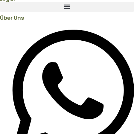
Über Uns