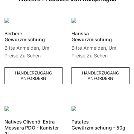
Berbere
Harissa
Gewürzmischung
Gewürzmischung
Bitte Anmelden, Um
Bitte Anmelden, Um
Preise Zu Sehen
Preise Zu Sehen
HÄNDLERZUGANG
HÄNDLERZUGANG
ANFORDERN
ANFORDERN
Natives Olivenöl Extra
Patates
Messara PDO - Kanister
Gewürzmischung - 50g
3L