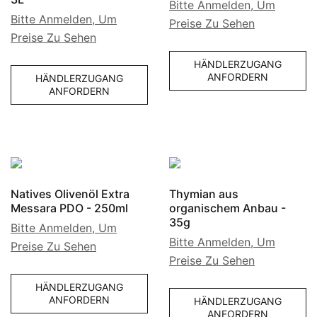
Bitte Anmelden, Um
Bitte Anmelden, Um
Preise Zu Sehen
Preise Zu Sehen
HÄNDLERZUGANG
ANFORDERN
HÄNDLERZUGANG
ANFORDERN
Natives Olivenöl Extra
Thymian aus
Messara PDO - 250ml
organischem Anbau -
35g
Bitte Anmelden, Um
Bitte Anmelden, Um
Preise Zu Sehen
Preise Zu Sehen
HÄNDLERZUGANG
ANFORDERN
HÄNDLERZUGANG
ANFORDERN