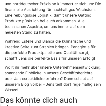
und norddeutscher Präzision kümmert er sich um: Die
finanzielle Ausrichtung für nachhaltiges Wachstum.
Eine reibungslose Logistik, damit unsere Gattino
Produkte pünktlich bei euch ankommen. Alle
technischen Aspekte, um uns immer auf dem
neuesten Stand zu halten.
Während Estelle und Bianca die kulinarische und
kreative Seite zum Strahlen bringen, Panagiotis für
die perfekte Produktpalette und Qualität sorgt,
schafft Jens die perfekte Basis für unseren Erfolg!
Wollt ihr mehr über unsere Unternehmensentwicklung,
spannende Einblicke in unsere Geschäftsberichte
oder Jahresrückblicke erfahren? Dann schaut auf
unserem Blog vorbei – Jens teilt dort regelmäßig sein
Wissen!
Das könnte dich auch