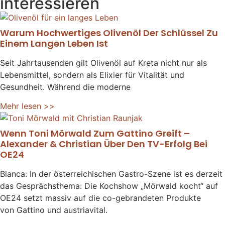
interessieren
Warum Hochwertiges Olivenöl Der Schlüssel Zu
Einem Langen Leben Ist
Seit Jahrtausenden gilt Olivenöl auf Kreta nicht nur als
Lebensmittel, sondern als Elixier für Vitalität und
Gesundheit. Während die moderne
Mehr lesen >>
Wenn Toni Mörwald Zum Gattino Greift –
Alexander & Christian Über Den TV-Erfolg Bei
OE24
Bianca: In der österreichischen Gastro-Szene ist es derzeit
das Gesprächsthema: Die Kochshow „Mörwald kocht“ auf
OE24 setzt massiv auf die co-gebrandeten Produkte
von Gattino und austriavital.