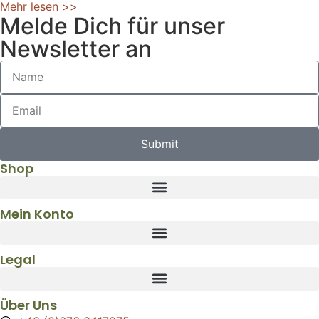
Mehr lesen >>
Melde Dich für unser
Newsletter an
Submit
Shop
Mein Konto
Legal
Über Uns