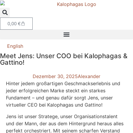
0,00
€
English
Meet Jens: Unser COO bei Kalophagas &
Gattino!
Dezember 30, 2025
Alexander
Hinter jedem großartigen Geschmackserlebnis und
jeder erfolgreichen Marke steckt ein starkes
Fundament – und genau dafür sorgt Jens, unser
virtueller CEO bei Kalophagas und Gattino!
Jens ist unser Stratege, unser Organisationstalent
und der Mann, der aus dem Hintergrund heraus alles
perfekt orchestriert. Mit seinem scharfen Verstand