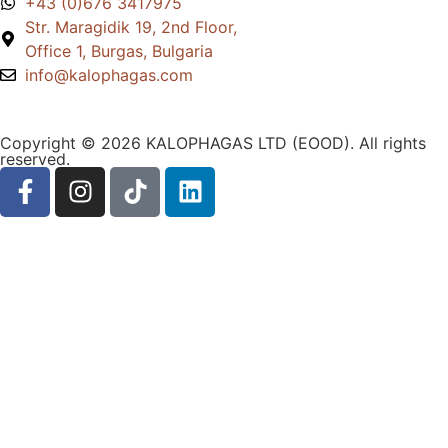
+43 (0)676 3417975
Str. Maragidik 19, 2nd Floor,
Office 1, Burgas, Bulgaria
info@kalophagas.com
Copyright © 2026 KALOPHAGAS LTD (EOOD). All rights
reserved.