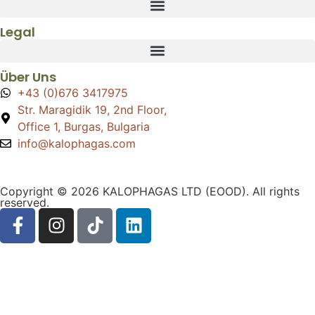
Legal
Über Uns
+43 (0)676 3417975
Str. Maragidik 19, 2nd Floor,
Office 1, Burgas, Bulgaria
info@kalophagas.com
Copyright © 2026 KALOPHAGAS LTD (EOOD). All rights
reserved.