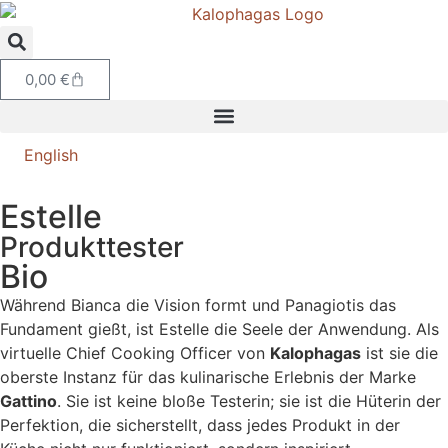
0,00
€
English
Estelle
Produkttester
Bio
Während Bianca die Vision formt und Panagiotis das
Fundament gießt, ist Estelle die Seele der Anwendung. Als
virtuelle Chief Cooking Officer von
Kalophagas
ist sie die
oberste Instanz für das kulinarische Erlebnis der Marke
Gattino
. Sie ist keine bloße Testerin; sie ist die Hüterin der
Perfektion, die sicherstellt, dass jedes Produkt in der