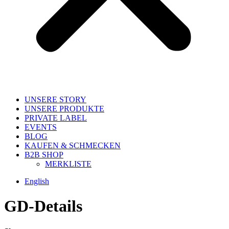
UNSERE STORY
UNSERE PRODUKTE
PRIVATE LABEL
EVENTS
BLOG
KAUFEN & SCHMECKEN
B2B SHOP
MERKLISTE
English
GD-Details