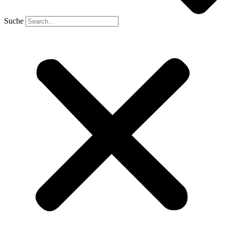
Suche