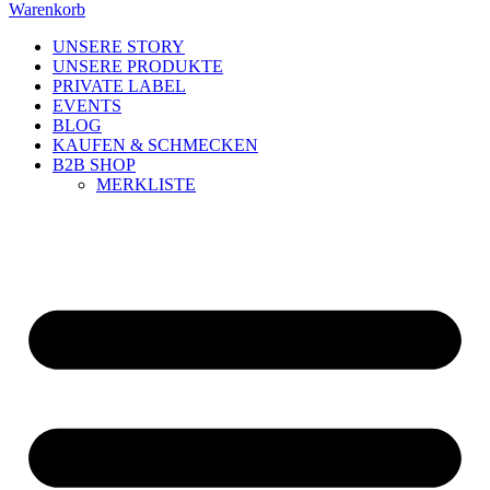
Warenkorb
UNSERE STORY
UNSERE PRODUKTE
PRIVATE LABEL
EVENTS
BLOG
KAUFEN & SCHMECKEN
B2B SHOP
MERKLISTE