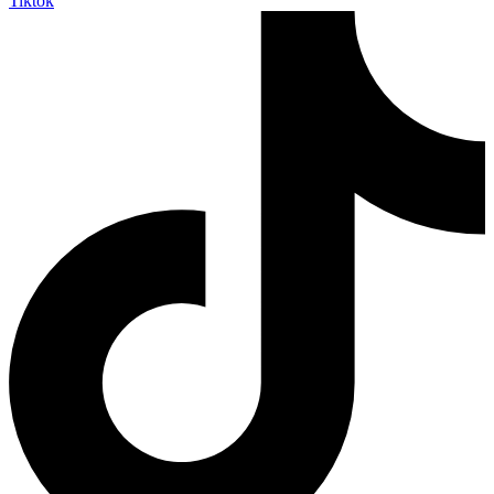
Tiktok