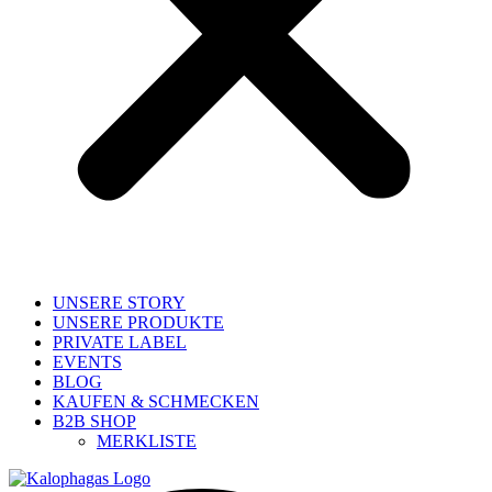
UNSERE STORY
UNSERE PRODUKTE
PRIVATE LABEL
EVENTS
BLOG
KAUFEN & SCHMECKEN
B2B SHOP
MERKLISTE