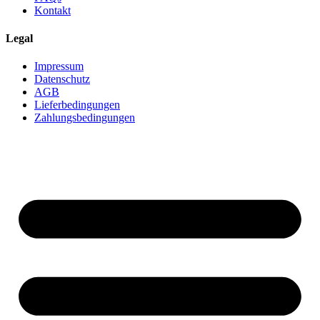
Kontakt
Legal
Impressum
Datenschutz
AGB
Lieferbedingungen
Zahlungsbedingungen