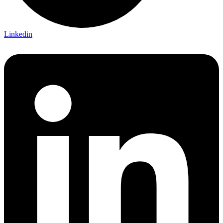
Linkedin