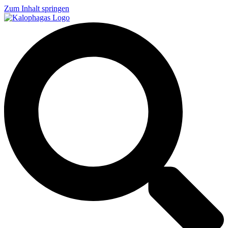
Zum Inhalt springen