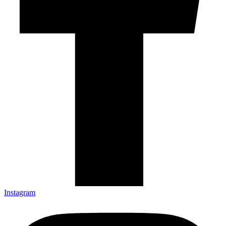
Instagram