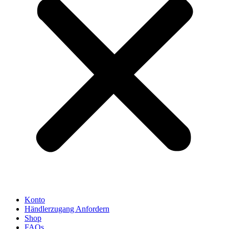
Konto
Händlerzugang Anfordern
Shop
FAQs