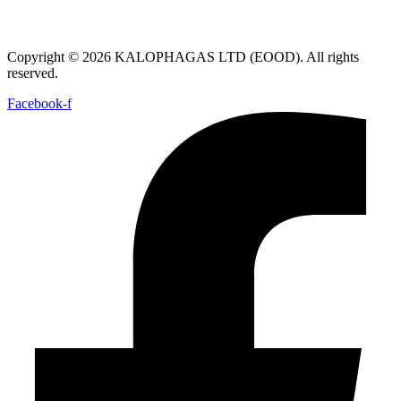
Copyright © 2026 KALOPHAGAS LTD (EOOD). All rights
reserved.
Facebook-f