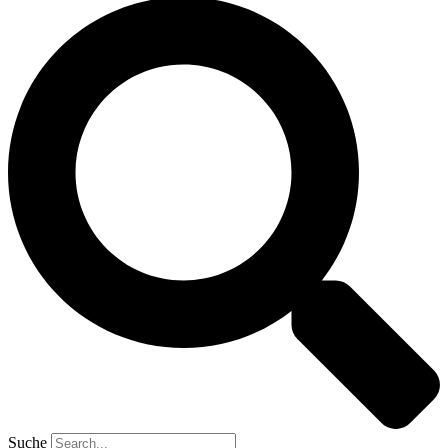
Suche