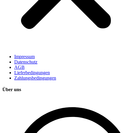
Impressum
Datenschutz
AGB
Lieferbedingungen
Zahlungsbedingungen
Über uns