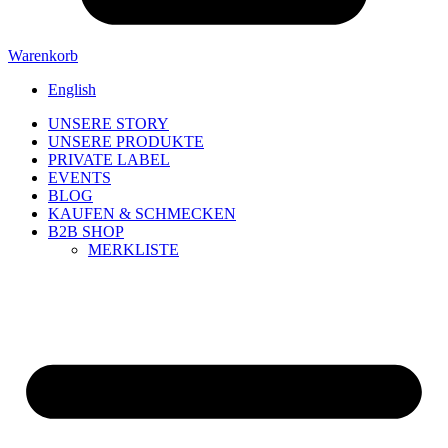
Warenkorb
English
UNSERE STORY
UNSERE PRODUKTE
PRIVATE LABEL
EVENTS
BLOG
KAUFEN & SCHMECKEN
B2B SHOP
MERKLISTE