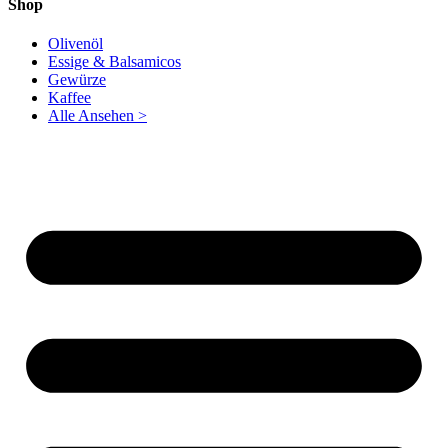
Shop
Olivenöl
Essige & Balsamicos
Gewürze
Kaffee
Alle Ansehen >